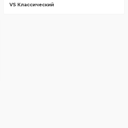
VS Классический