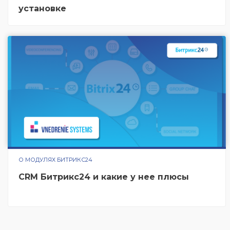
установке
О МОДУЛЯХ БИТРИКС24
CRM Битрикс24 и какие у нее плюсы