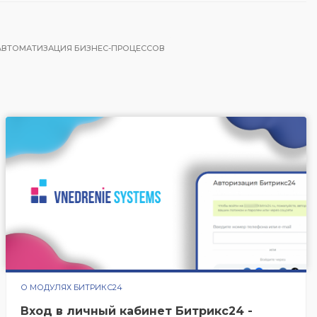
АВТОМАТИЗАЦИЯ БИЗНЕС-ПРОЦЕССОВ
О МОДУЛЯХ БИТРИКС24
Вход в личный кабинет Битрикс24 -