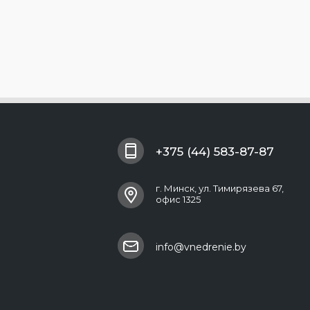
+375 (44) 583-87-87
г. Минск, ул. Тимирязева 67,
офис 1325
info@vnedrenie.by