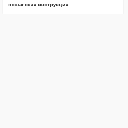
пошаговая инструкция