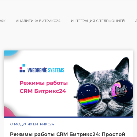
ДАЖ
АНАЛИТИКА БИТРИКС24
ИНТЕГРАЦИЯ С ТЕЛЕФОНИЕЙ
О МОДУЛЯХ БИТРИКС24
Режимы работы CRM Битрикс24: Простой