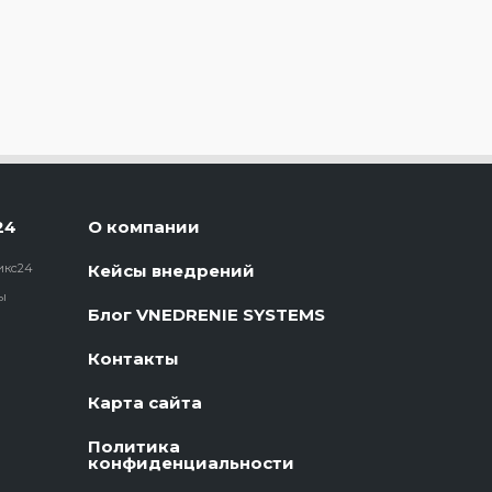
24
О компании
икс24
Кейсы внедрений
ы
Блог VNEDRENIE SYSTEMS
Контакты
Карта сайта
Политика
конфиденциальности